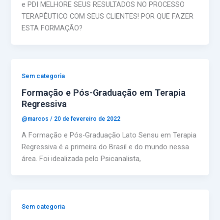
e PDI MELHORE SEUS RESULTADOS NO PROCESSO
TERAPÊUTICO COM SEUS CLIENTES! POR QUE FAZER
ESTA FORMAÇÃO?
Sem categoria
Formação e Pós-Graduação em Terapia
Regressiva
@marcos
/
20 de fevereiro de 2022
A Formação e Pós-Graduação Lato Sensu em Terapia
Regressiva é a primeira do Brasil e do mundo nessa
área. Foi idealizada pelo Psicanalista,
Sem categoria