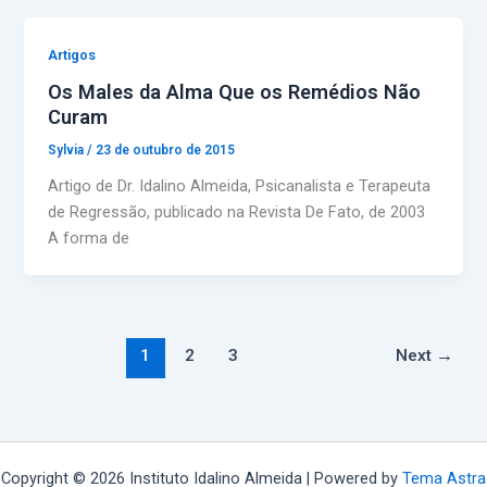
Artigos
Os Males da Alma Que os Remédios Não
Curam
Sylvia
/
23 de outubro de 2015
Artigo de Dr. Idalino Almeida, Psicanalista e Terapeuta
de Regressão, publicado na Revista De Fato, de 2003
A forma de
1
2
3
Next
→
Copyright © 2026 Instituto Idalino Almeida | Powered by
Tema Astra