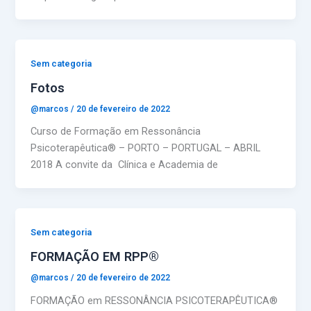
Sem categoria
Fotos
@marcos
/
20 de fevereiro de 2022
Curso de Formação em Ressonância
Psicoterapêutica® – PORTO – PORTUGAL – ABRIL
2018 A convite da Clínica e Academia de
Sem categoria
FORMAÇÃO EM RPP®
@marcos
/
20 de fevereiro de 2022
FORMAÇÃO em RESSONÂNCIA PSICOTERAPÊUTICA®