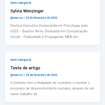
Sem categoria
Sylvia Wenzinger
@marcos
/
20 de fevereiro de 2022
Diretora Executiva Doutoranda em Psicologia, pela
UCES – Buenos Aires. Graduada em Comunicação
Social – Publicidade e Propaganda. MBA em
Sem categoria
Teste de artigo
@marcos
/
20 de fevereiro de 2022
O instituto tem a finalidade de contribuir e facilitar o
processo de desenvolvimento humano, através de um
vasto trabalho de