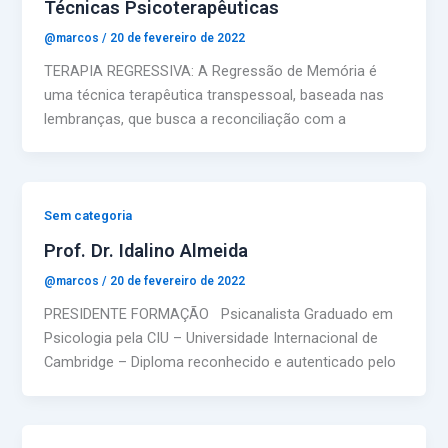
Técnicas Psicoterapêuticas
@marcos
/
20 de fevereiro de 2022
TERAPIA REGRESSIVA: A Regressão de Memória é
uma técnica terapêutica transpessoal, baseada nas
lembranças, que busca a reconciliação com a
Sem categoria
Prof. Dr. Idalino Almeida
@marcos
/
20 de fevereiro de 2022
PRESIDENTE FORMAÇÃO Psicanalista Graduado em
Psicologia pela CIU – Universidade Internacional de
Cambridge – Diploma reconhecido e autenticado pelo